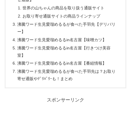
世界の山ちゃんの商品を取り扱う通販サイト
お取り寄せ通販サイトの商品ラインナップ
沸騰ワード生見愛瑠めるるが食べた手羽先【デリバリ
ー】
沸騰ワード生見愛瑠めるるin名古屋【味噌カツ】
沸騰ワード生見愛瑠めるるin名古屋【行きつけ美容
室】
沸騰ワード生見愛瑠めるるin名古屋【番組情報】
沸騰ワード生見愛瑠めるるが食べた手羽先は？お取り
寄せ通販やﾃﾞﾘﾊﾞﾘｰも！まとめ
スポンサーリンク