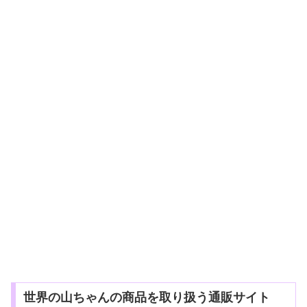
世界の山ちゃんの商品を取り扱う通販サイト