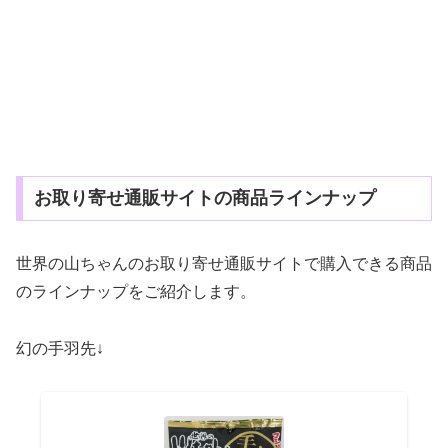
お取り寄せ通販サイトの商品ラインナップ
世界の山ちゃんのお取り寄せ通販サイトで購入できる商品
のラインナップをご紹介します。
幻の手羽先↓