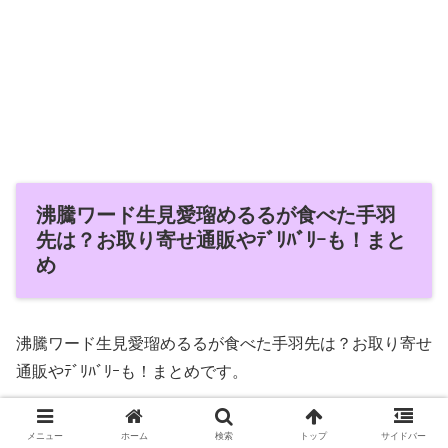
沸騰ワード生見愛瑠めるるが食べた手羽
先は？お取り寄せ通販やﾃﾞﾘﾊﾞﾘｰも！まと
め
沸騰ワード生見愛瑠めるるが食べた手羽先は？お取り寄せ
通販やﾃﾞﾘﾊﾞﾘｰも！まとめです。
メニュー
ホーム
検索
トップ
サイドバー
【沸騰ワード生見愛瑠めるるが食べた手羽先】