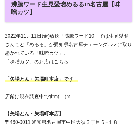
沸騰ワード生見愛瑠めるるin名古屋【味
噌カツ】
2022年11月11日(金)放送「沸騰ワード10」では生見愛瑠
さんこと「めるる」が愛知県名古屋チェーングルメに取り
憑かれている「味噌カツ」。
「味噌カツ」のお店はこちら
「矢場とん・矢場町本店」です！
店舗は現在調査中ですm(__)m
【
矢場とん・矢場町本店】
〒460-0011 愛知県名古屋市中区大須３丁目６−１８