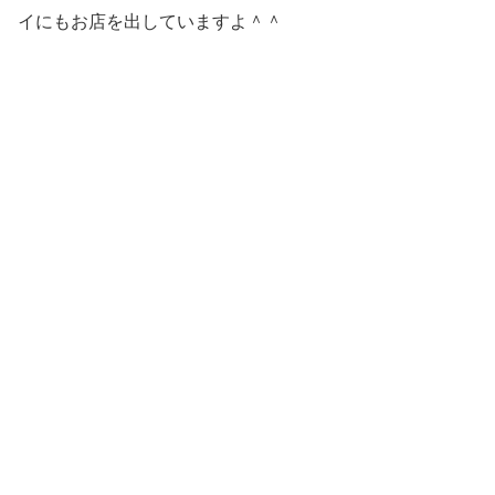
イにもお店を出していますよ＾＾