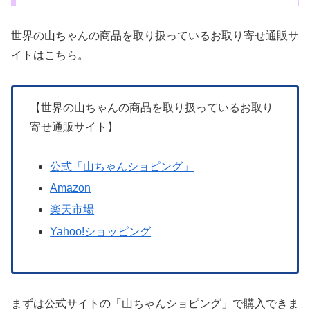
世界の山ちゃんの商品を取り扱っているお取り寄せ通販サ
イトはこちら。
【世界の山ちゃんの商品を取り扱っているお取り
寄せ通販サイト】
公式「山ちゃんショピング」
Amazon
楽天市場
Yahoo!ショッピング
まずは公式サイトの「山ちゃんショピング」で購入できま