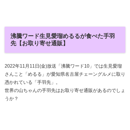
沸騰ワード生見愛瑠めるるが食べた手羽
先【お取り寄せ通販】
2022年11月11日(金)放送「沸騰ワード10」では生見愛瑠
さんこと「めるる」が愛知県名古屋チェーングルメに取り
憑かれている「手羽先」。
世界の山ちゃんの手羽先はお取り寄せ通販があるのでしょ
うか？