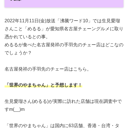
2022年11月11日(金)放送「沸騰ワード10」では生見愛瑠
さんこと「めるる」が愛知県名古屋チェーングルメに取り
憑かれているとの事。
めるるが食べた名古屋発祥の手羽先のチェー店はどこなの
でしょうか？
名古屋発祥の手羽先のチェー店はこちら。
「世界のやまちゃん」と予想します！
生見愛瑠さん(めるる)が実際に訪れた店舗は現在調査中で
すm(__)m
「世界のやまちゃん」は国内に63店舗、香港・台湾・タ