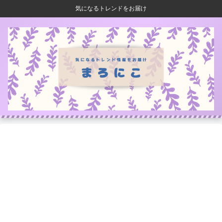
気になるトレンドをお届け