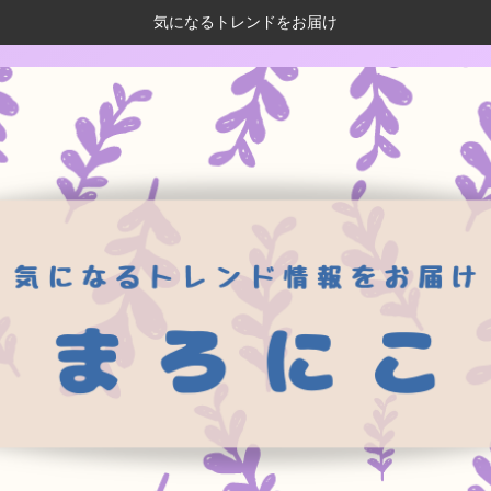
気になるトレンドをお届け