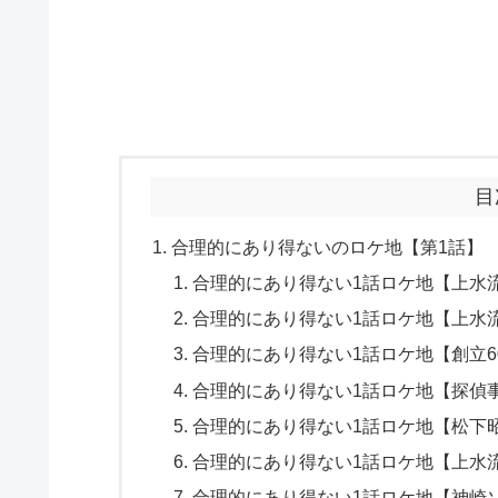
目
合理的にあり得ないのロケ地【第1話】
合理的にあり得ない1話ロケ地【上水
合理的にあり得ない1話ロケ地【上水
合理的にあり得ない1話ロケ地【創立
合理的にあり得ない1話ロケ地【探偵
合理的にあり得ない1話ロケ地【松下
合理的にあり得ない1話ロケ地【上水
合理的にあり得ない1話ロケ地【神崎