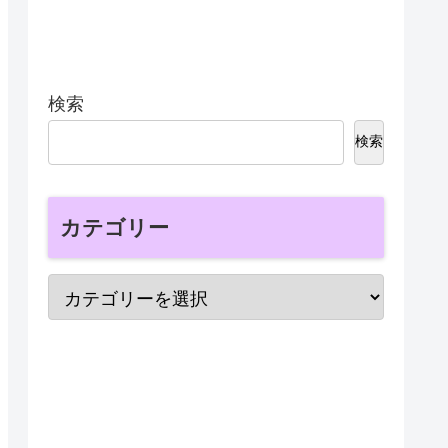
検索
検索
カテゴリー