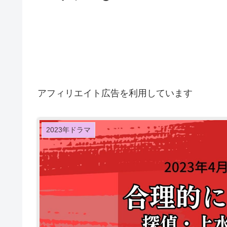
アフィリエイト広告を利用しています
2023年ドラマ