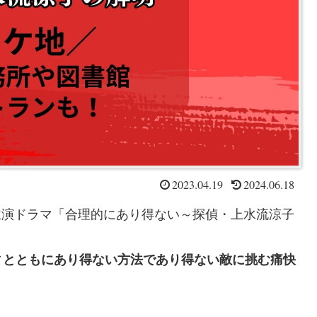
2023.04.19
2024.06.18
ん主演ドラマ「合理的にあり得ない～探偵・上水流涼子
ィとともにあり得ない方法であり得ない敵に挑む痛快