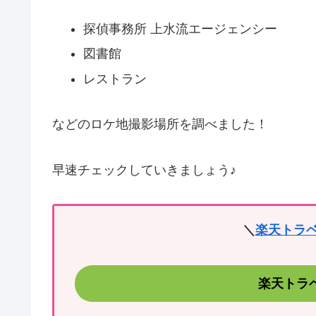
探偵事務所 上水流エージェンシー
図書館
レストラン
などのロケ地撮影場所を調べました！
早速チェックしていきましょう♪
＼
楽天トラ
楽天トラ