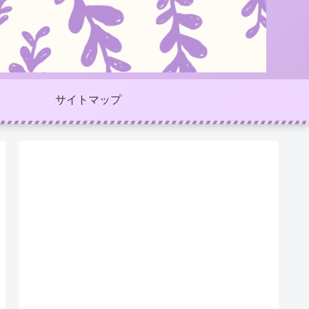
サイトマップ