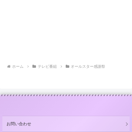
ホーム
テレビ番組
オールスター感謝祭
お問い合わせ