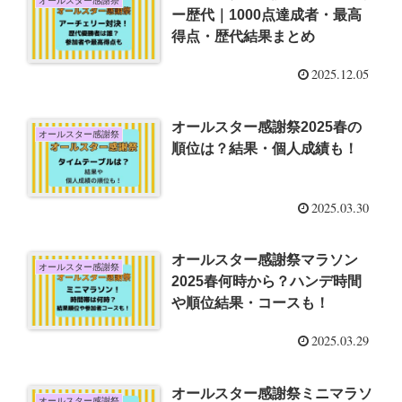
オールスター感謝祭
ー歴代｜1000点達成者・最高
得点・歴代結果まとめ
2025.12.05
オールスター感謝祭2025春の
オールスター感謝祭
順位は？結果・個人成績も！
2025.03.30
オールスター感謝祭マラソン
オールスター感謝祭
2025春何時から？ハンデ時間
や順位結果・コースも！
2025.03.29
オールスター感謝祭ミニマラソ
オールスター感謝祭