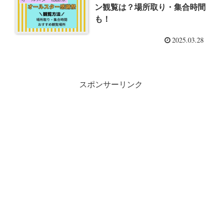
ン観覧は？場所取り・集合時間
も！
2025.03.28
スポンサーリンク