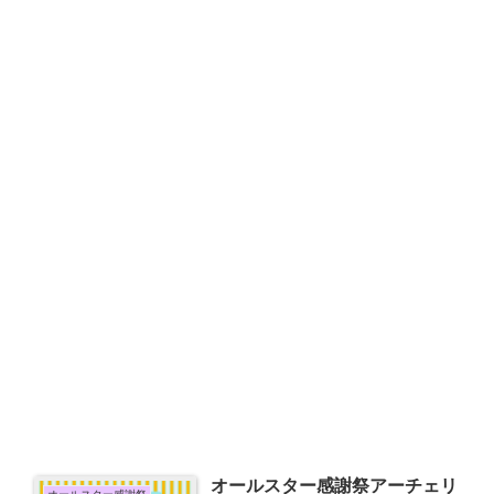
オールスター感謝祭アーチェリ