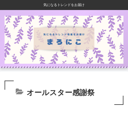
気になるトレンドをお届け
オールスター感謝祭