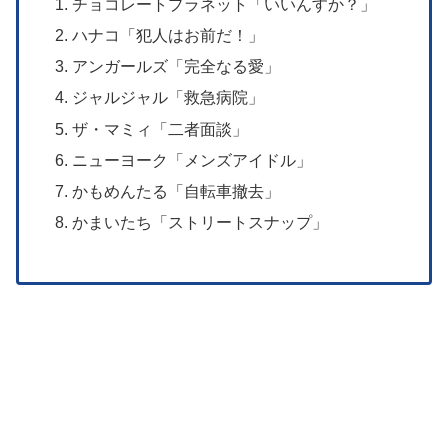
チョコレートプラネット「いいんすか？」
ハナコ「犯人はお前だ！」
アンガールズ「完全なる愛」
ジャルジャル「救急病院」
ザ・マミィ「二者面談」
ニューヨーク「メンズアイドル」
かもめんたる「自転車撤去」
かまいたち「ストリートスナップ」