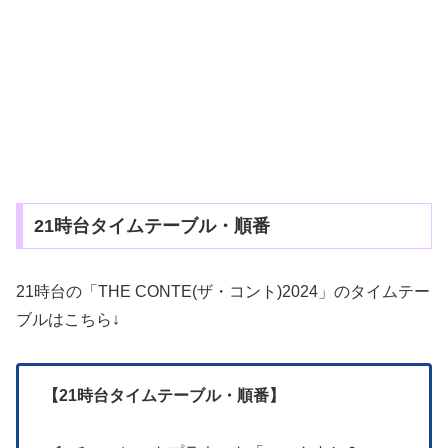
21時台タイムテーブル・順番
21時台の「THE CONTE(ザ・コント)2024」のタイムテー
ブルはこちら↓
【21時台タイムテーブル・順番】