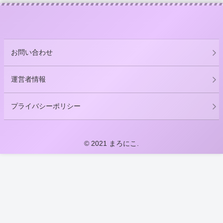
お問い合わせ
運営者情報
プライバシーポリシー
© 2021 まろにこ.