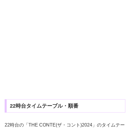
22時台タイムテーブル・順番
22時台の「THE CONTE(ザ・コント)2024」のタイムテー