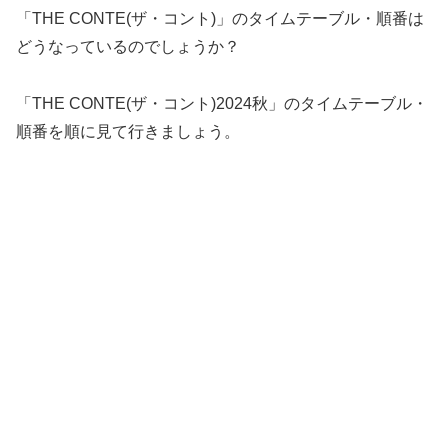
「THE CONTE(ザ・コント)」のタイムテーブル・順番は
どうなっているのでしょうか？
「THE CONTE(ザ・コント)2024秋」のタイムテーブル・
順番を順に見て行きましょう。