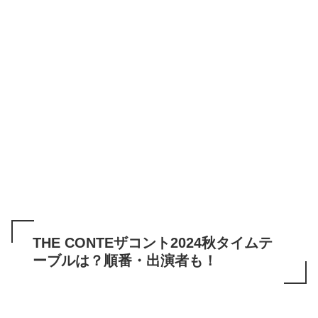
THE CONTEザコント2024秋タイムテ
ーブルは？順番・出演者も！