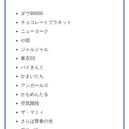
ダウ90000
チョコレートプラネット
ニューヨーク
や団
ジャルジャル
東京03
バイきんぐ
かまいたち
アンガールズ
かもめんたる
空気階段
ザ・マミィ
さらば青春の光