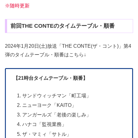
※随時更新
前回THE CONTEのタイムテーブル・順番
2024年1月20日(土)放送「THE CONTE(ザ・コント)」第4
弾のタイムテーブル・順番はこちら↓
【21時台タイムテーブル・順番】
サンドウィッチマン「町工場」
ニューヨーク「KAITO」
アンガールズ「老後の楽しみ」
ハナコ「監視業務」
ザ・マミィ「サトル」