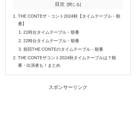
目次
THE CONTEザ・コント2024秋【タイムテーブル・順
番】
21時台タイムテーブル・順番
22時台タイムテーブル・順番
前回THE CONTEのタイムテーブル・順番
THE CONTEザコント2024秋タイムテーブルは？順
番・出演者も！まとめ
スポンサーリンク