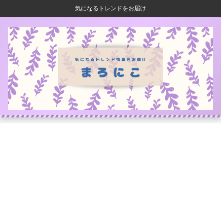
気になるトレンドをお届け