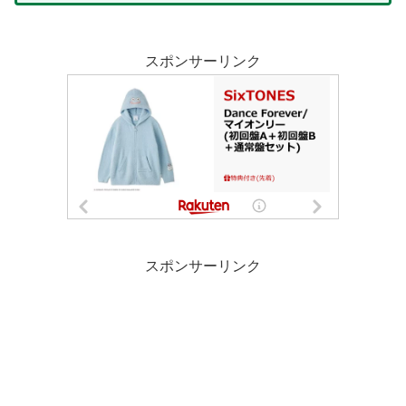
スポンサーリンク
スポンサーリンク