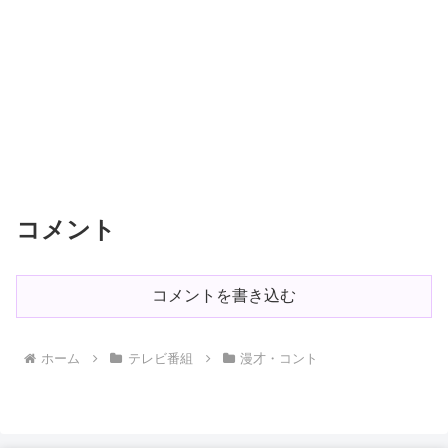
コメント
コメントを書き込む
ホーム
テレビ番組
漫才・コント