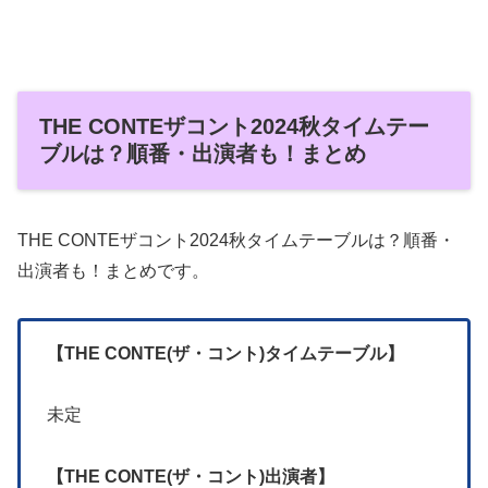
THE CONTEザコント2024秋タイムテー
ブルは？順番・出演者も！まとめ
THE CONTEザコント2024秋タイムテーブルは？順番・
出演者も！まとめです。
【THE CONTE(ザ・コント)タイムテーブル】
未定
【THE CONTE(ザ・コント)出演者】