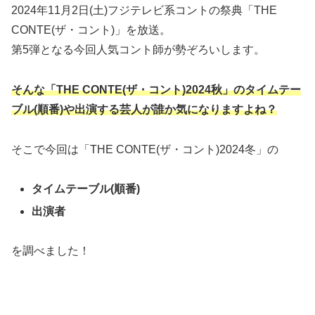
2024年11月2日(土)フジテレビ系コントの祭典「THE
CONTE(ザ・コント)」を放送。
第5弾となる今回人気コント師が勢ぞろいします。
そんな「THE CONTE(ザ・コント)2024秋」のタイムテー
ブル
(順番
)や出演する芸人が誰か気になりますよね？
そこで今回は「THE CONTE(ザ・コント)2024冬」の
タイムテーブル(順番)
出演者
を調べました！