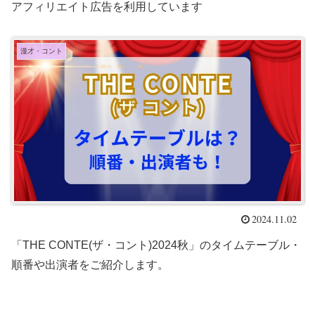
アフィリエイト広告を利用しています
漫才・コント
2024.11.02
「THE CONTE(ザ・コント)2024秋」のタイムテーブル・
順番や出演者をご紹介します。