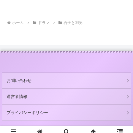
ホーム
ドラマ
石子と羽男
お問い合わせ
運営者情報
プライバシーポリシー