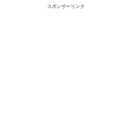
スポンサーリンク